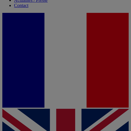
Actualités / Presse
Contact