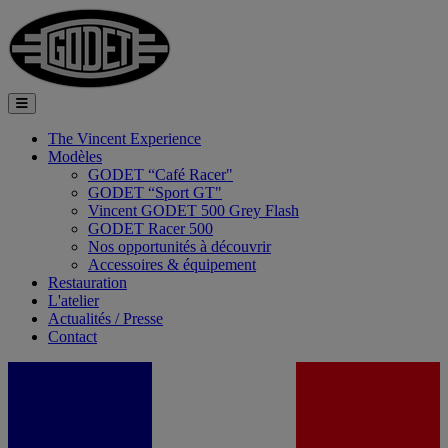
The Vincent Experience
Modèles
GODET “Café Racer"
GODET “Sport GT"
Vincent GODET 500 Grey Flash
GODET Racer 500
Nos opportunités à découvrir
Accessoires & équipement
Restauration
L'atelier
Actualités / Presse
Contact