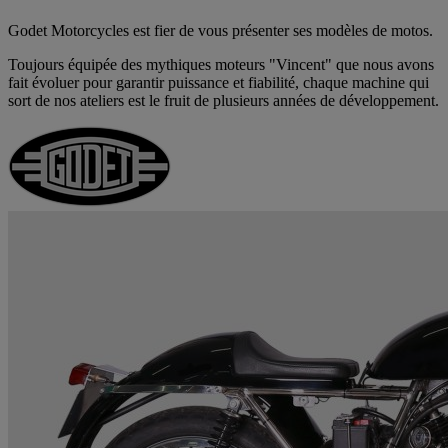
Godet Motorcycles est fier de vous présenter ses modèles de motos.
Toujours équipée des mythiques moteurs "Vincent" que nous avons
fait évoluer pour garantir puissance et fiabilité, chaque machine qui
sort de nos ateliers est le fruit de plusieurs années de développement.