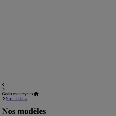
Godet motorcycles
Nos modèles
Nos modèles