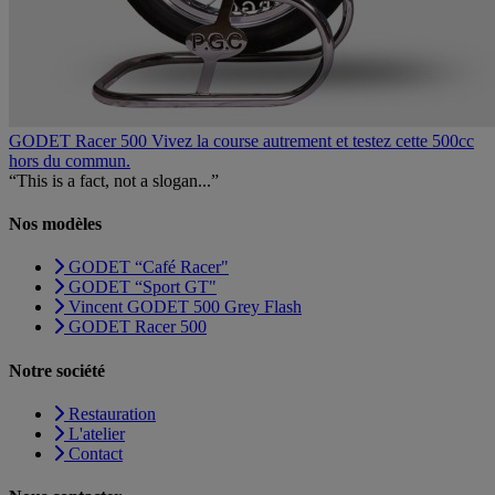
GODET Racer 500
Vivez la course autrement et testez cette 500cc
hors du commun.
“This is a fact, not a slogan...”
Nos modèles
GODET “Café Racer"
GODET “Sport GT"
Vincent GODET 500 Grey Flash
GODET Racer 500
Notre société
Restauration
L'atelier
Contact