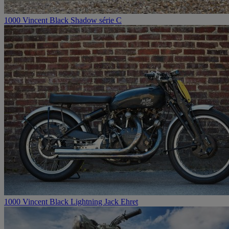
1000 Vincent Black Shadow série C
1000 Vincent Black Lightning Jack Ehret