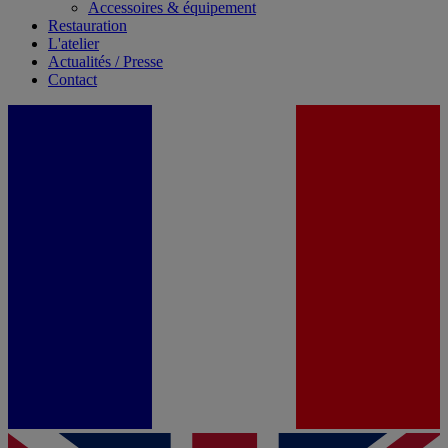
Accessoires & équipement
Restauration
L'atelier
Actualités / Presse
Contact