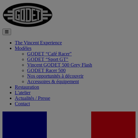
The Vincent Experience
Modèles
GODET “Café Racer"
GODET “Sport GT"
Vincent GODET 500 Grey Flash
GODET Racer 500
Nos opportunités à découvrir
Accessoires & équipement
Restauration
L'atelier
Actualités / Presse
Contact