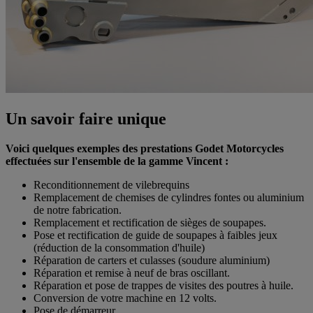
Un savoir faire unique
Voici quelques exemples des prestations Godet Motorcycles
effectuées sur l'ensemble de la gamme Vincent :
Reconditionnement de vilebrequins
Remplacement de chemises de cylindres fontes ou aluminium
de notre fabrication.
Remplacement et rectification de sièges de soupapes.
Pose et rectification de guide de soupapes à faibles jeux
(réduction de la consommation d'huile)
Réparation de carters et culasses (soudure aluminium)
Réparation et remise à neuf de bras oscillant.
Réparation et pose de trappes de visites des poutres à huile.
Conversion de votre machine en 12 volts.
Pose de démarreur.