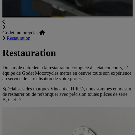
Godet motorcycles
Restauration
Restauration
Du simple entretien à la restauration complète à l' état concours, L'
équipe de Godet Motorcycles mettra en oeuvre toute son expérience
au service de la réalisation de votre projet.
Spécialistes des marques Vincent et H.R.D, nous sommes en mesure
de restaurer ou de refabriquer avec précision toutes pièces de série
B, C et D.