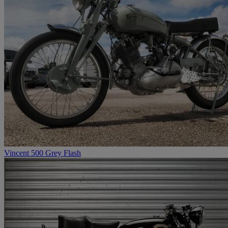
Vincent 500 Grey Flash