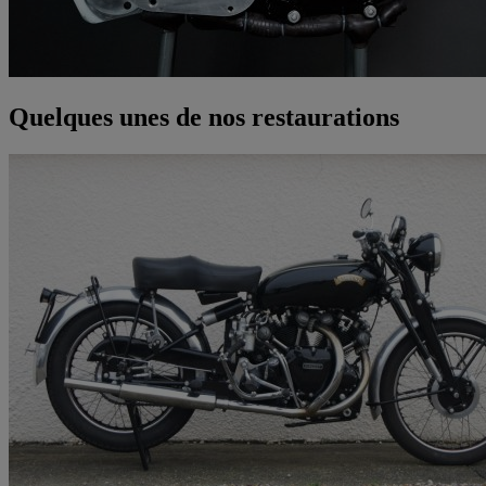
Quelques unes de nos restaurations