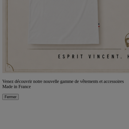
Venez découvrir notre nouvelle gamme de vêtements et accessoires
Made in France
Fermer