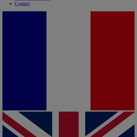
Contact