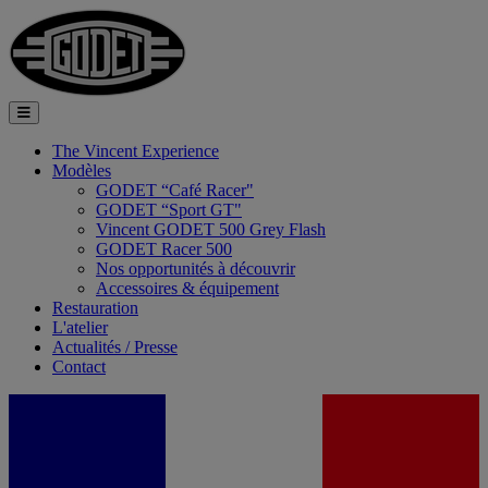
The Vincent Experience
Modèles
GODET “Café Racer"
GODET “Sport GT"
Vincent GODET 500 Grey Flash
GODET Racer 500
Nos opportunités à découvrir
Accessoires & équipement
Restauration
L'atelier
Actualités / Presse
Contact