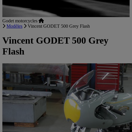
Godet motorcycles
Modèles
Vincent GODET 500 Grey Flash
Vincent GODET 500 Grey
Flash