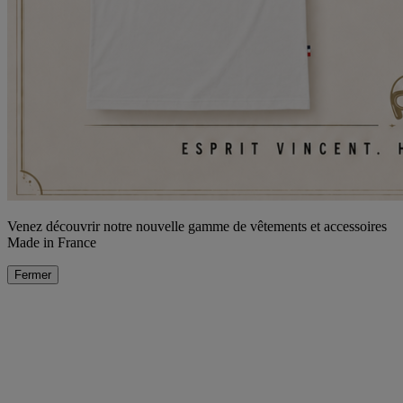
Venez découvrir notre nouvelle gamme de vêtements et accessoires
Made in France
Fermer