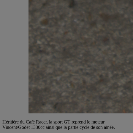
Héritière du Café Racer, la sport GT reprend le moteur
Vincent/Godet 1330cc ainsi que la partie cycle de son ainée.