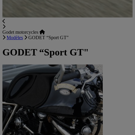
Godet motorcycles
Modèles
GODET “Sport GT"
GODET “Sport GT"