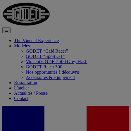
The Vincent Experience
Modèles
GODET “Café Racer"
GODET “Sport GT"
Vincent GODET 500 Grey Flash
GODET Racer 500
Nos opportunités à découvrir
Accessoires & équipement
Restauration
L'atelier
Actualités / Presse
Contact