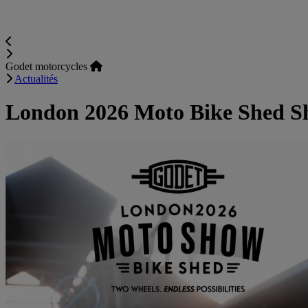
Godet motorcycles
Actualités
London 2026 Moto Bike Shed 