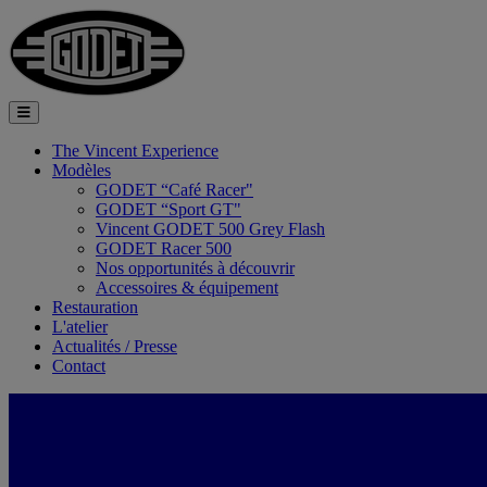
The Vincent Experience
Modèles
GODET “Café Racer"
GODET “Sport GT"
Vincent GODET 500 Grey Flash
GODET Racer 500
Nos opportunités à découvrir
Accessoires & équipement
Restauration
L'atelier
Actualités / Presse
Contact