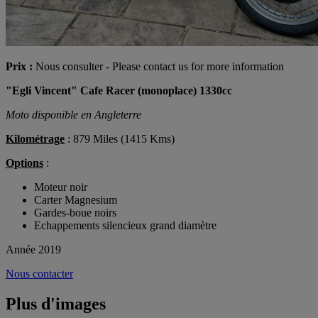
Prix :
Nous consulter - Please contact us for more information
"Egli Vincent" Cafe Racer (monoplace) 1330cc
Moto disponible en Angleterre
Kilométrage
: 879 Miles (1415 Kms)
Options
:
Moteur noir
Carter Magnesium
Gardes-boue noirs
Echappements silencieux grand diamètre
Année 2019
Nous contacter
Plus d'images