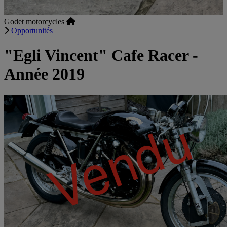
Godet motorcycles
Opportunités
"Egli Vincent" Cafe Racer -
Année 2019