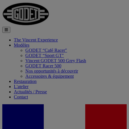
The Vincent Experience
Modèles
GODET “Café Racer"
GODET “Sport GT"
Vincent GODET 500 Grey Flash
GODET Racer 500
Nos opportunités à découvrir
Accessoires & équipement
Restauration
L'atelier
Actualités / Presse
Contact